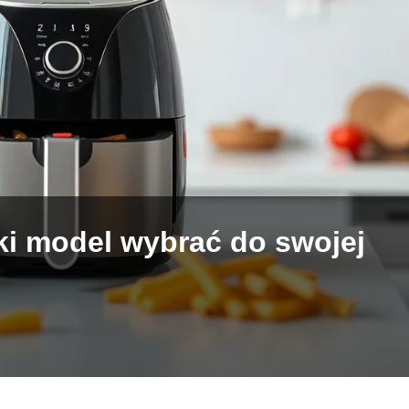
jaki model wybrać do swojej