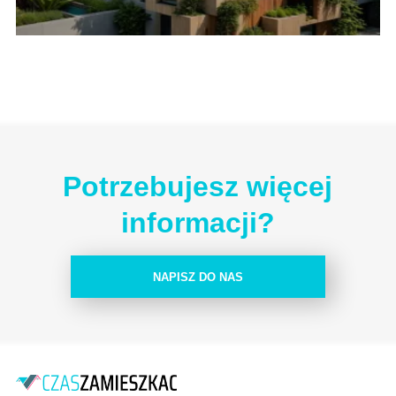
Potrzebujesz więcej
informacji?
NAPISZ DO NAS