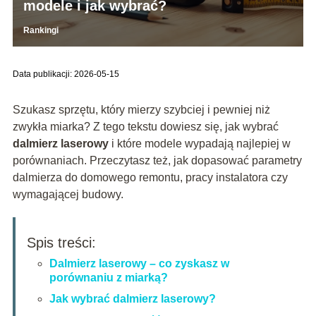
modele i jak wybrać?
Rankingi
Data publikacji: 2026-05-15
Szukasz sprzętu, który mierzy szybciej i pewniej niż
zwykła miarka? Z tego tekstu dowiesz się, jak wybrać
dalmierz laserowy
i które modele wypadają najlepiej w
porównaniach. Przeczytasz też, jak dopasować parametry
dalmierza do domowego remontu, pracy instalatora czy
wymagającej budowy.
Spis treści:
Dalmierz laserowy – co zyskasz w
porównaniu z miarką?
Jak wybrać dalmierz laserowy?