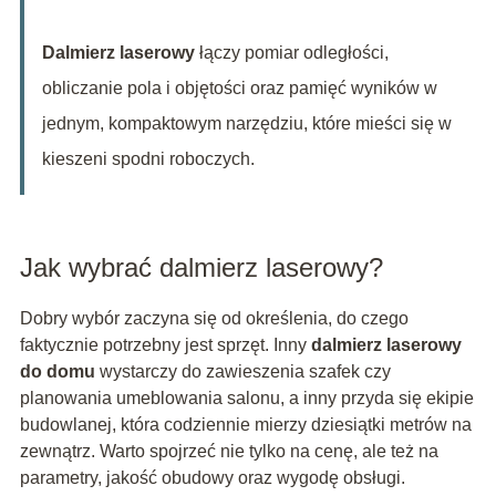
Dalmierz laserowy
łączy pomiar odległości,
obliczanie pola i objętości oraz pamięć wyników w
jednym, kompaktowym narzędziu, które mieści się w
kieszeni spodni roboczych.
Jak wybrać dalmierz laserowy?
Dobry wybór zaczyna się od określenia, do czego
faktycznie potrzebny jest sprzęt. Inny
dalmierz laserowy
do domu
wystarczy do zawieszenia szafek czy
planowania umeblowania salonu, a inny przyda się ekipie
budowlanej, która codziennie mierzy dziesiątki metrów na
zewnątrz. Warto spojrzeć nie tylko na cenę, ale też na
parametry, jakość obudowy oraz wygodę obsługi.