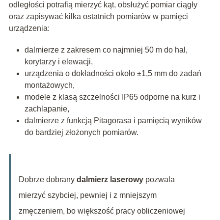
odległości potrafią mierzyć kąt, obsłużyć pomiar ciągły
oraz zapisywać kilka ostatnich pomiarów w pamięci
urządzenia:
dalmierze z zakresem co najmniej 50 m do hal,
korytarzy i elewacji,
urządzenia o dokładności około ±1,5 mm do zadań
montażowych,
modele z klasą szczelności IP65 odporne na kurz i
zachlapanie,
dalmierze z funkcją Pitagorasa i pamięcią wyników
do bardziej złożonych pomiarów.
Dobrze dobrany
dalmierz laserowy
pozwala
mierzyć szybciej, pewniej i z mniejszym
zmęczeniem, bo większość pracy obliczeniowej