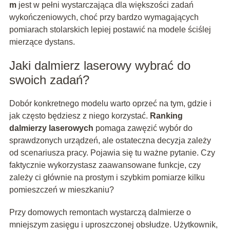
m
jest w pełni wystarczająca dla większości zadań
wykończeniowych, choć przy bardzo wymagających
pomiarach stolarskich lepiej postawić na modele ściślej
mierzące dystans.
Jaki dalmierz laserowy wybrać do
swoich zadań?
Dobór konkretnego modelu warto oprzeć na tym, gdzie i
jak często będziesz z niego korzystać.
Ranking
dalmierzy laserowych
pomaga zawęzić wybór do
sprawdzonych urządzeń, ale ostateczna decyzja zależy
od scenariusza pracy. Pojawia się tu ważne pytanie. Czy
faktycznie wykorzystasz zaawansowane funkcje, czy
zależy ci głównie na prostym i szybkim pomiarze kilku
pomieszczeń w mieszkaniu?
Przy domowych remontach wystarczą dalmierze o
mniejszym zasięgu i uproszczonej obsłudze. Użytkownik,