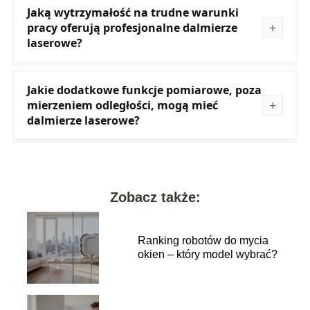
Jaką wytrzymałość na trudne warunki
pracy oferują profesjonalne dalmierze
laserowe?
Jakie dodatkowe funkcje pomiarowe, poza
mierzeniem odległości, mogą mieć
dalmierze laserowe?
Zobacz także:
Ranking robotów do mycia
okien – który model wybrać?