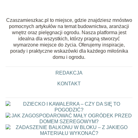
Czaszamieszkac.pl to miejsce, gdzie znajdziesz mnóstwo
pomocnych artykułów na temat budownictwa, aranżacji
wnętrz oraz pielęgnacji ogrodu. Nasza platforma jest
idealna dla wszystkich, którzy pragną stworzyć
wymarzone miejsce do życia. Oferujemy inspiracje,
porady i praktyczne wskazówki dla każdego miłośnika
domu i ogrodu.
REDAKCJA
KONTAKT