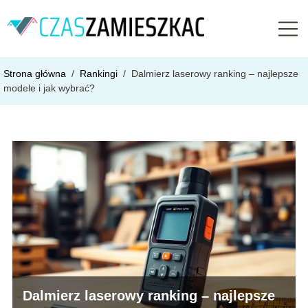
Strona główna
/
Rankingi
/
Dalmierz laserowy ranking – najlepsze
modele i jak wybrać?
Dalmierz laserowy ranking – najlepsze