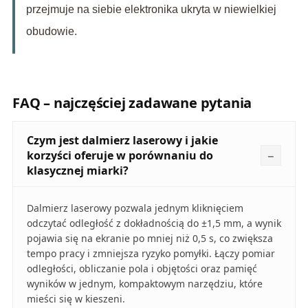
przejmuje na siebie elektronika ukryta w niewielkiej
obudowie.
FAQ – najczęściej zadawane pytania
Czym jest dalmierz laserowy i jakie
korzyści oferuje w porównaniu do
klasycznej miarki?
Dalmierz laserowy pozwala jednym kliknięciem
odczytać odległość z dokładnością do ±1,5 mm, a wynik
pojawia się na ekranie po mniej niż 0,5 s, co zwiększa
tempo pracy i zmniejsza ryzyko pomyłki. Łączy pomiar
odległości, obliczanie pola i objętości oraz pamięć
wyników w jednym, kompaktowym narzędziu, które
mieści się w kieszeni.