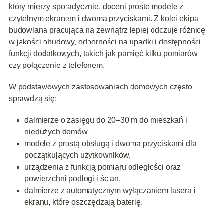
który mierzy sporadycznie, doceni proste modele z
czytelnym ekranem i dwoma przyciskami. Z kolei ekipa
budowlana pracująca na zewnątrz lepiej odczuje różnicę
w jakości obudowy, odporności na upadki i dostępności
funkcji dodatkowych, takich jak pamięć kilku pomiarów
czy połączenie z telefonem.
W podstawowych zastosowaniach domowych często
sprawdzą się:
dalmierze o zasięgu do 20–30 m do mieszkań i
niedużych domów,
modele z prostą obsługą i dwoma przyciskami dla
początkujących użytkowników,
urządzenia z funkcją pomiaru odległości oraz
powierzchni podłogi i ścian,
dalmierze z automatycznym wyłączaniem lasera i
ekranu, które oszczędzają baterię.