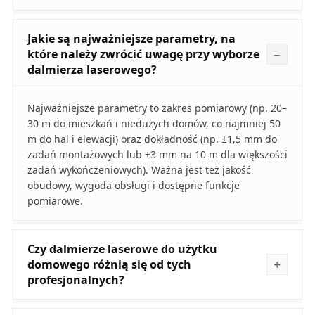
Jakie są najważniejsze parametry, na
które należy zwrócić uwagę przy wyborze
dalmierza laserowego?
Najważniejsze parametry to zakres pomiarowy (np. 20–
30 m do mieszkań i niedużych domów, co najmniej 50
m do hal i elewacji) oraz dokładność (np. ±1,5 mm do
zadań montażowych lub ±3 mm na 10 m dla większości
zadań wykończeniowych). Ważna jest też jakość
obudowy, wygoda obsługi i dostępne funkcje
pomiarowe.
Czy dalmierze laserowe do użytku
domowego różnią się od tych
profesjonalnych?