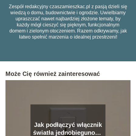
Zespół redakcyjny czaszamieszkac.pl z pasją dzieli się
wiedzą o domu, budownictwie i ogrodzie. Uwielbiamy
upraszczać nawet najbardziej złożone tematy, by
każdy mógł cieszyć się pięknym, funkcjonalnym
domem i zielonym otoczeniem. Razem odkrywamy, jak
łatwo spełnić marzenia o idealnej przestrzeni!
Może Cię również zainteresować
Jak podłączyć włącznik
światła jednobiegunowy