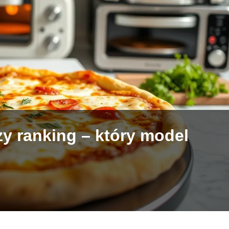
y ranking – który model