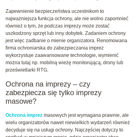
Zapewnienie bezpieczeństwa uczestnikom to
najważniejsza funkcja ochrony, ale nie wolno zapomnieć
również o tym, że podczas imprezy może zostać
uszkodzony sprzęt lub inny dobytek. Zadaniem ochrony
jest więc zadbanie o mienie organizatora. Renomowana
firma ochroniarska do zabezpieczania imprez
wykorzystuje zaawansowane technologie, wymienić
można tutaj np. mobilną wieżę monitorującą, drony lub
prześwietlarki RTG.
Ochrona na imprezy – czy
zabezpiecza się tylko imprezy
masowe?
Ochrona imprez
masowych jest wymagana prawnie, ale
wielu organizatorów nawet niewielkich wydarzeń również
decyduje się na usługi ochrony. Najczęściej dotyczy to