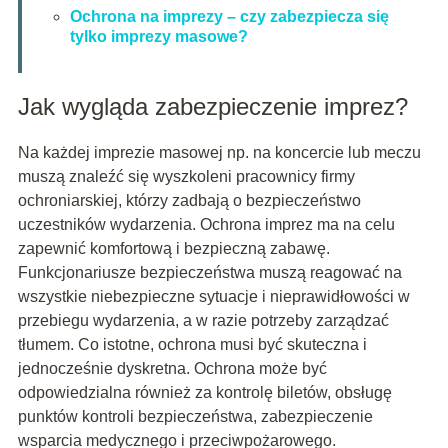
Ochrona na imprezy – czy zabezpiecza się
tylko imprezy masowe?
Jak wygląda zabezpieczenie imprez?
Na każdej imprezie masowej np. na koncercie lub meczu
muszą znaleźć się wyszkoleni pracownicy firmy
ochroniarskiej, którzy zadbają o bezpieczeństwo
uczestników wydarzenia. Ochrona imprez ma na celu
zapewnić komfortową i bezpieczną zabawę.
Funkcjonariusze bezpieczeństwa muszą reagować na
wszystkie niebezpieczne sytuacje i nieprawidłowości w
przebiegu wydarzenia, a w razie potrzeby zarządzać
tłumem. Co istotne, ochrona musi być skuteczna i
jednocześnie dyskretna. Ochrona może być
odpowiedzialna również za kontrolę biletów, obsługę
punktów kontroli bezpieczeństwa, zabezpieczenie
wsparcia medycznego i przeciwpożarowego.