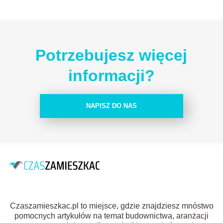
Potrzebujesz więcej
informacji?
NAPISZ DO NAS
Czaszamieszkac.pl to miejsce, gdzie znajdziesz mnóstwo
pomocnych artykułów na temat budownictwa, aranżacji