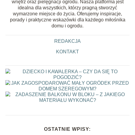
wnętrz oraz pielęgnacji ogrodu. Nasza platforma jest
idealna dla wszystkich, którzy pragną stworzyć
wymarzone miejsce do życia. Oferujemy inspiracje,
porady i praktyczne wskazówki dla każdego miłośnika
domu i ogrodu.
REDAKCJA
KONTAKT
OSTATNIE WPISY: