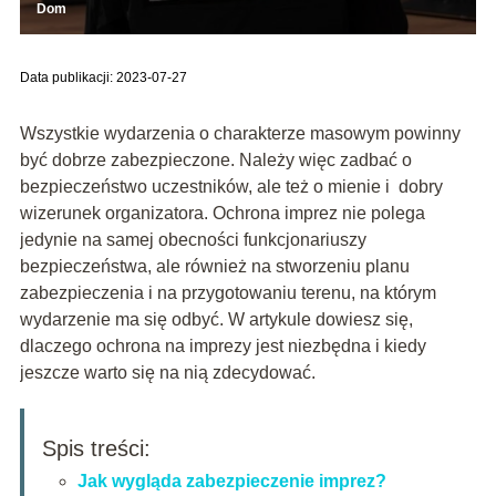
Dom
Data publikacji: 2023-07-27
Wszystkie wydarzenia o charakterze masowym powinny
być dobrze zabezpieczone. Należy więc zadbać o
bezpieczeństwo uczestników, ale też o mienie i dobry
wizerunek organizatora. Ochrona imprez nie polega
jedynie na samej obecności funkcjonariuszy
bezpieczeństwa, ale również na stworzeniu planu
zabezpieczenia i na przygotowaniu terenu, na którym
wydarzenie ma się odbyć. W artykule dowiesz się,
dlaczego ochrona na imprezy jest niezbędna i kiedy
jeszcze warto się na nią zdecydować.
Spis treści:
Jak wygląda zabezpieczenie imprez?