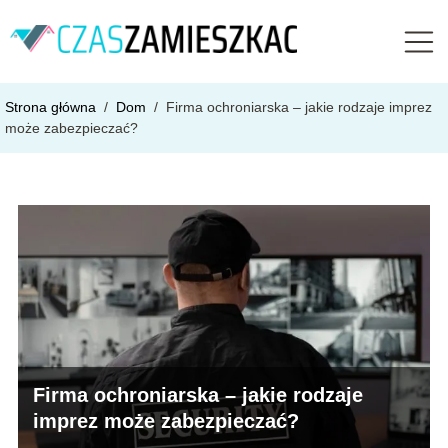
Strona główna
/
Dom
/
Firma ochroniarska – jakie rodzaje imprez
może zabezpieczać?
Firma ochroniarska – jakie rodzaje
imprez może zabezpieczać?