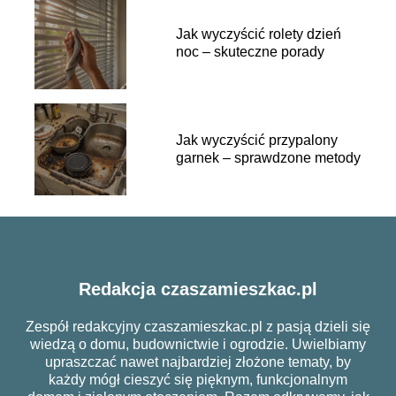
Jak wyczyścić rolety dzień
noc – skuteczne porady
Jak wyczyścić przypalony
garnek – sprawdzone metody
Redakcja czaszamieszkac.pl
Zespół redakcyjny czaszamieszkac.pl z pasją dzieli się
wiedzą o domu, budownictwie i ogrodzie. Uwielbiamy
upraszczać nawet najbardziej złożone tematy, by
każdy mógł cieszyć się pięknym, funkcjonalnym