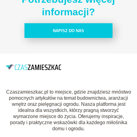
informacji?
NAPISZ DO NAS
Czaszamieszkac.pl to miejsce, gdzie znajdziesz mnóstwo
pomocnych artykułów na temat budownictwa, aranżacji
wnętrz oraz pielęgnacji ogrodu. Nasza platforma jest
idealna dla wszystkich, którzy pragną stworzyć
wymarzone miejsce do życia. Oferujemy inspiracje,
porady i praktyczne wskazówki dla każdego miłośnika
domu i ogrodu.