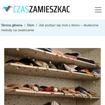
Strona główna
/
Dom
/
Jak pozbyć się moli z domu – skuteczne
metody na zwalczanie