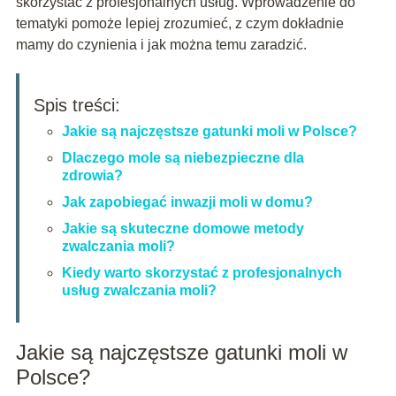
skorzystać z profesjonalnych usług. Wprowadzenie do
tematyki pomoże lepiej zrozumieć, z czym dokładnie
mamy do czynienia i jak można temu zaradzić.
Spis treści:
Jakie są najczęstsze gatunki moli w Polsce?
Dlaczego mole są niebezpieczne dla
zdrowia?
Jak zapobiegać inwazji moli w domu?
Jakie są skuteczne domowe metody
zwalczania moli?
Kiedy warto skorzystać z profesjonalnych
usług zwalczania moli?
Jakie są najczęstsze gatunki moli w
Polsce?