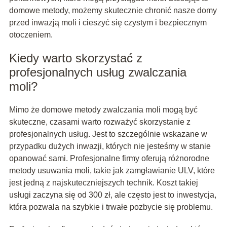
domowe metody, możemy skutecznie chronić nasze domy
przed inwazją moli i cieszyć się czystym i bezpiecznym
otoczeniem.
Kiedy warto skorzystać z
profesjonalnych usług zwalczania
moli?
Mimo że domowe metody zwalczania moli mogą być
skuteczne, czasami warto rozważyć skorzystanie z
profesjonalnych usług. Jest to szczególnie wskazane w
przypadku dużych inwazji, których nie jesteśmy w stanie
opanować sami. Profesjonalne firmy oferują różnorodne
metody usuwania moli, takie jak zamgławianie ULV, które
jest jedną z najskuteczniejszych technik. Koszt takiej
usługi zaczyna się od 300 zł, ale często jest to inwestycja,
która pozwala na szybkie i trwałe pozbycie się problemu.