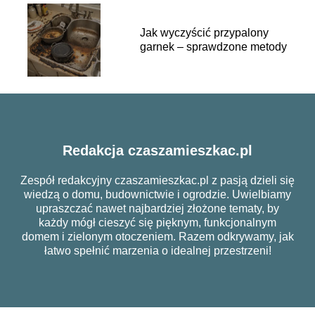
Jak wyczyścić przypalony
garnek – sprawdzone metody
Redakcja czaszamieszkac.pl
Zespół redakcyjny czaszamieszkac.pl z pasją dzieli się
wiedzą o domu, budownictwie i ogrodzie. Uwielbiamy
upraszczać nawet najbardziej złożone tematy, by
każdy mógł cieszyć się pięknym, funkcjonalnym
domem i zielonym otoczeniem. Razem odkrywamy, jak
łatwo spełnić marzenia o idealnej przestrzeni!