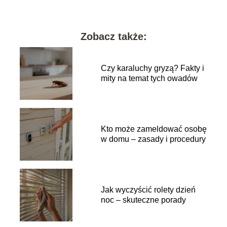
Zobacz także:
Czy karaluchy gryzą? Fakty i
mity na temat tych owadów
Kto może zameldować osobę
w domu – zasady i procedury
Jak wyczyścić rolety dzień
noc – skuteczne porady