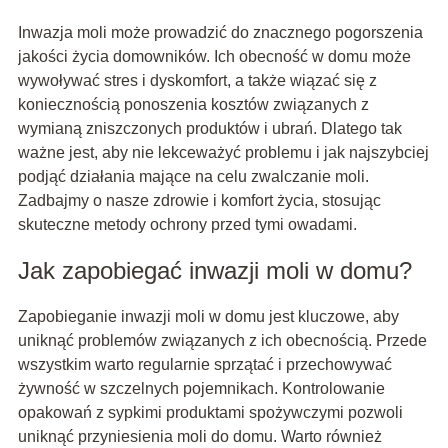
Inwazja moli może prowadzić do znacznego pogorszenia
jakości życia domowników. Ich obecność w domu może
wywoływać stres i dyskomfort, a także wiązać się z
koniecznością ponoszenia kosztów związanych z
wymianą zniszczonych produktów i ubrań. Dlatego tak
ważne jest, aby nie lekceważyć problemu i jak najszybciej
podjąć działania mające na celu zwalczanie moli.
Zadbajmy o nasze zdrowie i komfort życia, stosując
skuteczne metody ochrony przed tymi owadami.
Jak zapobiegać inwazji moli w domu?
Zapobieganie inwazji moli w domu jest kluczowe, aby
uniknąć problemów związanych z ich obecnością. Przede
wszystkim warto regularnie sprzątać i przechowywać
żywność w szczelnych pojemnikach. Kontrolowanie
opakowań z sypkimi produktami spożywczymi pozwoli
uniknąć przyniesienia moli do domu. Warto również