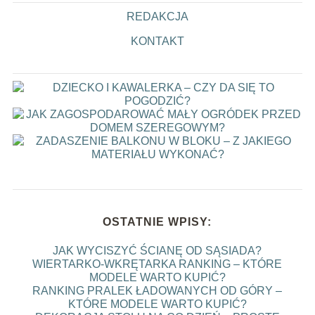
REDAKCJA
KONTAKT
OSTATNIE WPISY:
JAK WYCISZYĆ ŚCIANĘ OD SĄSIADA?
WIERTARKO-WKRĘTARKA RANKING – KTÓRE
MODELE WARTO KUPIĆ?
RANKING PRALEK ŁADOWANYCH OD GÓRY –
KTÓRE MODELE WARTO KUPIĆ?