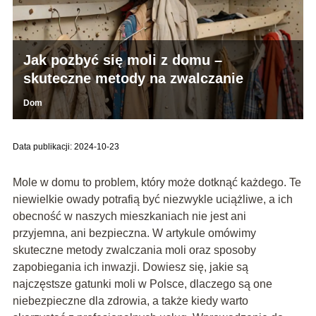
Jak pozbyć się moli z domu –
skuteczne metody na zwalczanie
Dom
Data publikacji: 2024-10-23
Mole w domu to problem, który może dotknąć każdego. Te
niewielkie owady potrafią być niezwykle uciążliwe, a ich
obecność w naszych mieszkaniach nie jest ani
przyjemna, ani bezpieczna. W artykule omówimy
skuteczne metody zwalczania moli oraz sposoby
zapobiegania ich inwazji. Dowiesz się, jakie są
najczęstsze gatunki moli w Polsce, dlaczego są one
niebezpieczne dla zdrowia, a także kiedy warto