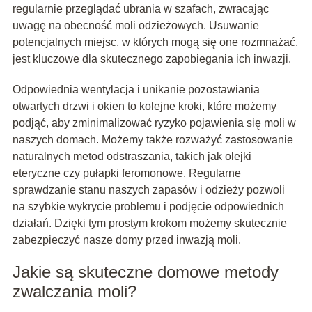
regularnie przeglądać ubrania w szafach, zwracając
uwagę na obecność moli odzieżowych. Usuwanie
potencjalnych miejsc, w których mogą się one rozmnażać,
jest kluczowe dla skutecznego zapobiegania ich inwazji.
Odpowiednia wentylacja i unikanie pozostawiania
otwartych drzwi i okien to kolejne kroki, które możemy
podjąć, aby zminimalizować ryzyko pojawienia się moli w
naszych domach. Możemy także rozważyć zastosowanie
naturalnych metod odstraszania, takich jak olejki
eteryczne czy pułapki feromonowe. Regularne
sprawdzanie stanu naszych zapasów i odzieży pozwoli
na szybkie wykrycie problemu i podjęcie odpowiednich
działań. Dzięki tym prostym krokom możemy skutecznie
zabezpieczyć nasze domy przed inwazją moli.
Jakie są skuteczne domowe metody
zwalczania moli?