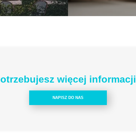
otrzebujesz więcej informacj
NAPISZ DO NAS