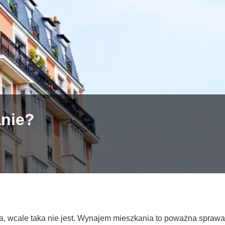
anie?
, wcale taka nie jest. Wynajem mieszkania to poważna sprawa