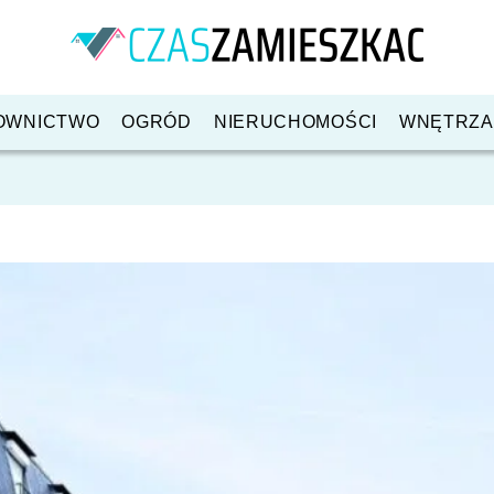
OWNICTWO
OGRÓD
NIERUCHOMOŚCI
WNĘTRZA