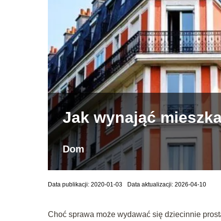
Jak wynająć mieszk
Dom
Data publikacji: 2020-01-03
Data aktualizacji: 2026-04-10
Choć sprawa może wydawać się dziecinnie prosta