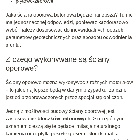
płytowo-żebrowe.
Jaka ściana oporowa betonowa będzie najlepsza? Tu nie
ma jednoznacznej odpowiedzi, ponieważ każdorazowo
wybór należy dostosować do indywidualnych potrzeb,
parametrów geotechnicznych oraz sposobu odwodnienia
gruntu.
Z czego wykonywane są ściany
oporowe?
Ściany oporowe można wykonywać z różnych materiałów
– to jakie najlepsze będą w danym przypadku, zależne
jest od przeprowadzonych przez specjalistę obliczeń.
Jedną z możliwości budowy ściany oporowej jest
zastosowanie
bloczków betonowych.
Szczególnym
uznaniem cieszą się te będące imitacją naturalnego
kamienia oraz płytki pokryte gresem. Bloczki mah a