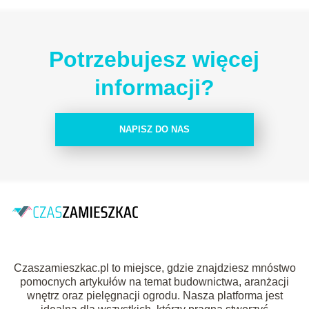
Potrzebujesz więcej
informacji?
NAPISZ DO NAS
Czaszamieszkac.pl to miejsce, gdzie znajdziesz mnóstwo
pomocnych artykułów na temat budownictwa, aranżacji
wnętrz oraz pielęgnacji ogrodu. Nasza platforma jest