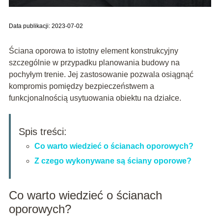
Data publikacji: 2023-07-02
Ściana oporowa to istotny element konstrukcyjny
szczególnie w przypadku planowania budowy na
pochyłym trenie. Jej zastosowanie pozwala osiągnąć
kompromis pomiędzy bezpieczeństwem a
funkcjonalnością usytuowania obiektu na działce.
Spis treści:
Co warto wiedzieć o ścianach oporowych?
Z czego wykonywane są ściany oporowe?
Co warto wiedzieć o ścianach
oporowych?