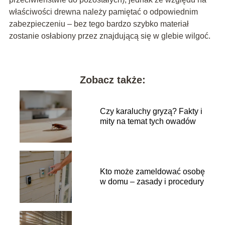
właściwości drewna należy pamiętać o odpowiednim
zabezpieczeniu – bez tego bardzo szybko materiał
zostanie osłabiony przez znajdującą się w glebie wilgoć.
Zobacz także:
Czy karaluchy gryzą? Fakty i
mity na temat tych owadów
Kto może zameldować osobę
w domu – zasady i procedury