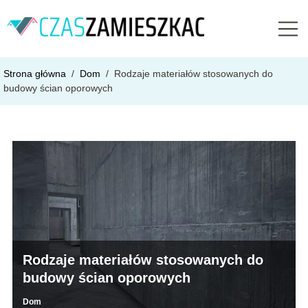
Strona główna
/
Dom
/
Rodzaje materiałów stosowanych do
budowy ścian oporowych
Rodzaje materiałów stosowanych do
budowy ścian oporowych
Dom