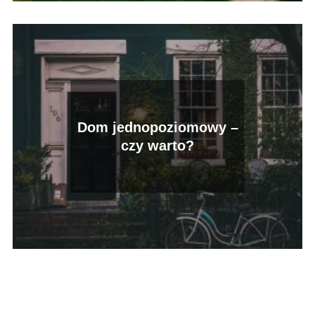
Dom jednopoziomowy –
czy warto?