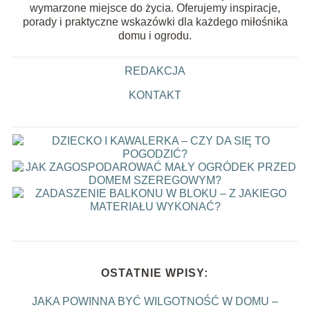
wymarzone miejsce do życia. Oferujemy inspiracje,
porady i praktyczne wskazówki dla każdego miłośnika
domu i ogrodu.
REDAKCJA
KONTAKT
OSTATNIE WPISY:
JAKA POWINNA BYĆ WILGOTNOŚĆ W DOMU –