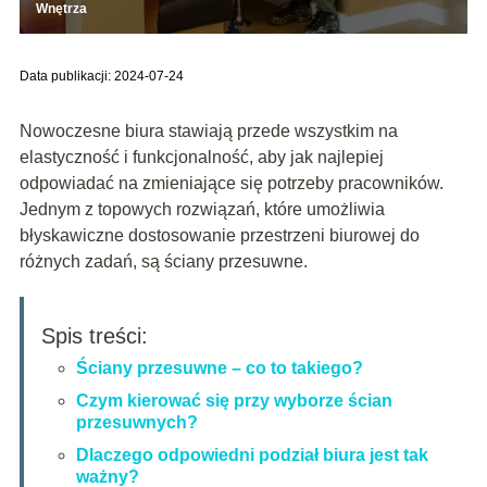
Wnętrza
Data publikacji: 2024-07-24
Nowoczesne biura stawiają przede wszystkim na
elastyczność i funkcjonalność, aby jak najlepiej
odpowiadać na zmieniające się potrzeby pracowników.
Jednym z topowych rozwiązań, które umożliwia
błyskawiczne dostosowanie przestrzeni biurowej do
różnych zadań, są ściany przesuwne.
Spis treści:
Ściany przesuwne – co to takiego?
Czym kierować się przy wyborze ścian
przesuwnych?
Dlaczego odpowiedni podział biura jest tak
ważny?