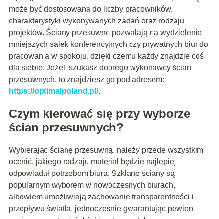
może być dostosowana do liczby pracowników,
charakterystyki wykonywanych zadań oraz rodzaju
projektów. Ściany przesuwne pozwalają na wydzielenie
mniejszych salek konferencyjnych czy prywatnych biur do
pracowania w spokoju, dzięki czemu każdy znajdzie coś
dla siebie. Jeżeli szukasz dobrego wykonawcy ścian
przesuwnych, to znajdziesz go pod adresem:
https://optimalpoland.pl/
.
Czym kierować się przy wyborze
ścian przesuwnych?
Wybierając ścianę przesuwną, należy przede wszystkim
ocenić, jakiego rodzaju materiał będzie najlepiej
odpowiadał potrzebom biura. Szklane ściany są
popularnym wyborem w nowoczesnych biurach,
albowiem umożliwiają zachowanie transparentności i
przepływu światła, jednocześnie gwarantując pewien