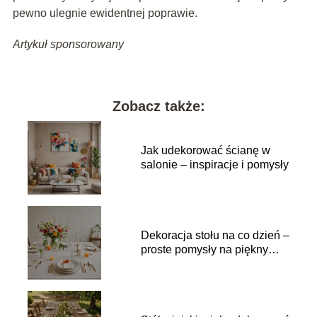
pewno ulegnie ewidentnej poprawie.
Artykuł sponsorowany
Zobacz także:
Jak udekorować ścianę w
salonie – inspiracje i pomysły
Dekoracja stołu na co dzień –
proste pomysły na piękny
wystrój