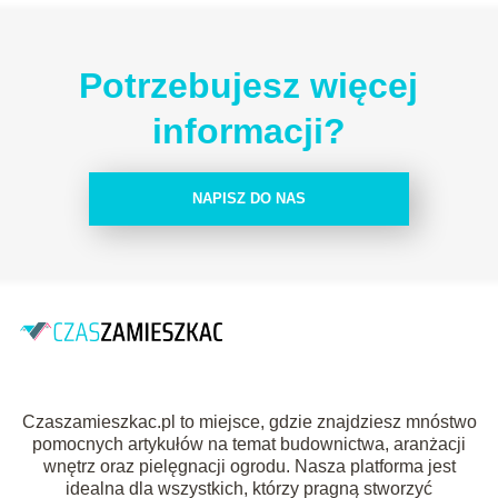
Potrzebujesz więcej
informacji?
NAPISZ DO NAS
Czaszamieszkac.pl to miejsce, gdzie znajdziesz mnóstwo
pomocnych artykułów na temat budownictwa, aranżacji
wnętrz oraz pielęgnacji ogrodu. Nasza platforma jest
idealna dla wszystkich, którzy pragną stworzyć