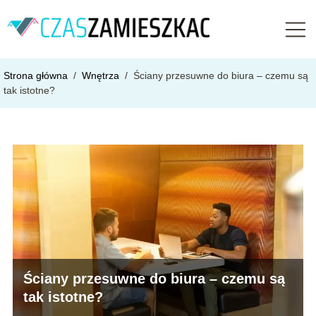
Strona główna
/
Wnętrza
/
Ściany przesuwne do biura – czemu są
tak istotne?
Ściany przesuwne do biura – czemu są
tak istotne?