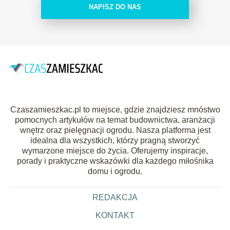
NAPISZ DO NAS
Czaszamieszkac.pl to miejsce, gdzie znajdziesz mnóstwo
pomocnych artykułów na temat budownictwa, aranżacji
wnętrz oraz pielęgnacji ogrodu. Nasza platforma jest
idealna dla wszystkich, którzy pragną stworzyć
wymarzone miejsce do życia. Oferujemy inspiracje,
porady i praktyczne wskazówki dla każdego miłośnika
domu i ogrodu.
REDAKCJA
KONTAKT