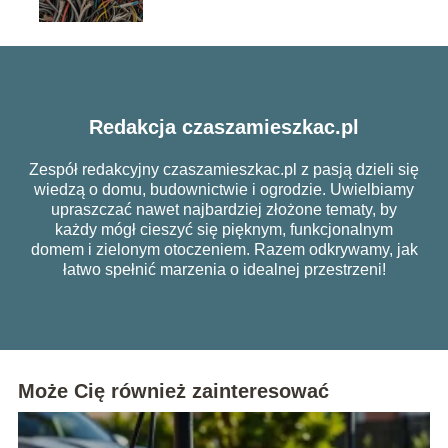
Redakcja czaszamieszkac.pl
Zespół redakcyjny czaszamieszkac.pl z pasją dzieli się
wiedzą o domu, budownictwie i ogrodzie. Uwielbiamy
upraszczać nawet najbardziej złożone tematy, by
każdy mógł cieszyć się pięknym, funkcjonalnym
domem i zielonym otoczeniem. Razem odkrywamy, jak
łatwo spełnić marzenia o idealnej przestrzeni!
Może Cię również zainteresować