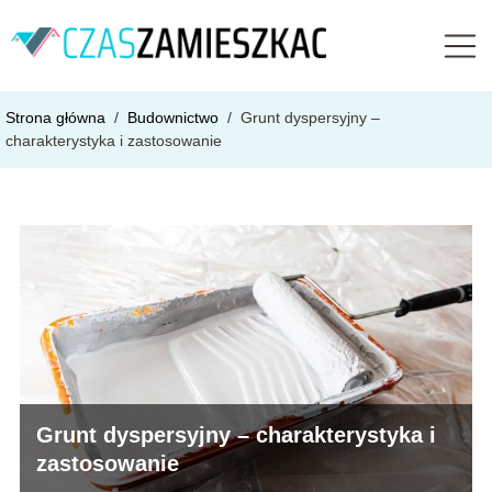
Strona główna
/
Budownictwo
/
Grunt dyspersyjny –
charakterystyka i zastosowanie
Grunt dyspersyjny – charakterystyka i
zastosowanie