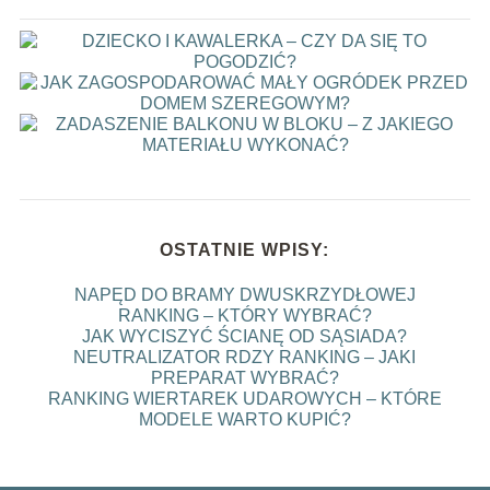
OSTATNIE WPISY:
NAPĘD DO BRAMY DWUSKRZYDŁOWEJ
RANKING – KTÓRY WYBRAĆ?
JAK WYCISZYĆ ŚCIANĘ OD SĄSIADA?
NEUTRALIZATOR RDZY RANKING – JAKI
PREPARAT WYBRAĆ?
RANKING WIERTAREK UDAROWYCH – KTÓRE
MODELE WARTO KUPIĆ?