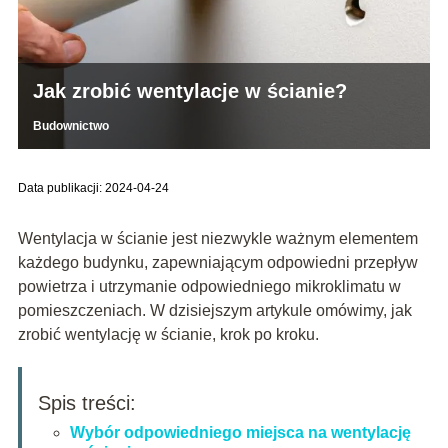
Jak zrobić wentylacje w ścianie?
Budownictwo
Data publikacji: 2024-04-24
Wentylacja w ścianie jest niezwykle ważnym elementem
każdego budynku, zapewniającym odpowiedni przepływ
powietrza i utrzymanie odpowiedniego mikroklimatu w
pomieszczeniach. W dzisiejszym artykule omówimy, jak
zrobić wentylację w ścianie, krok po kroku.
Spis treści:
Wybór odpowiedniego miejsca na wentylację