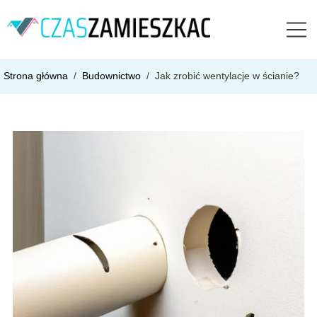
Strona główna
/
Budownictwo
/
Jak zrobić wentylacje w ścianie?