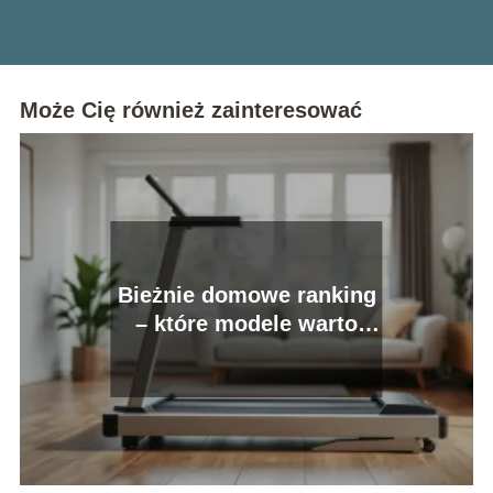
Może Cię również zainteresować
Bieżnie domowe ranking
– które modele warto
kupić?