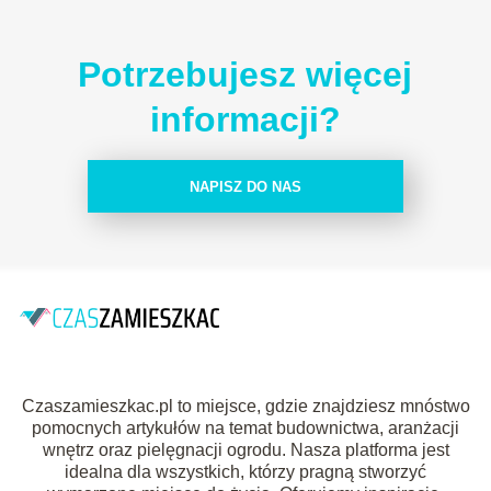
Potrzebujesz więcej
informacji?
NAPISZ DO NAS
Czaszamieszkac.pl to miejsce, gdzie znajdziesz mnóstwo
pomocnych artykułów na temat budownictwa, aranżacji
wnętrz oraz pielęgnacji ogrodu. Nasza platforma jest
idealna dla wszystkich, którzy pragną stworzyć