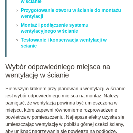
w ścianie
Przygotowanie otworu w ścianie do montażu
wentylacji
Montaż i podłączenie systemu
wentylacyjnego w ścianie
Testowanie i konserwacja wentylacji w
ścianie
Wybór odpowiedniego miejsca na
wentylację w ścianie
Pierwszym krokiem przy planowaniu wentylacji w ścianie
jest wybór odpowiedniego miejsca na montaż. Należy
pamiętać, że wentylacja powinna być umieszczona w
miejscu, które zapewni równomierne rozprowadzenie
powietrza w pomieszczeniu. Najlepsze efekty uzyska się,
umieszczając wentylację w pobliżu górnej części ściany,
aby uniknąć nagrzewania się powietrza na podłodze.