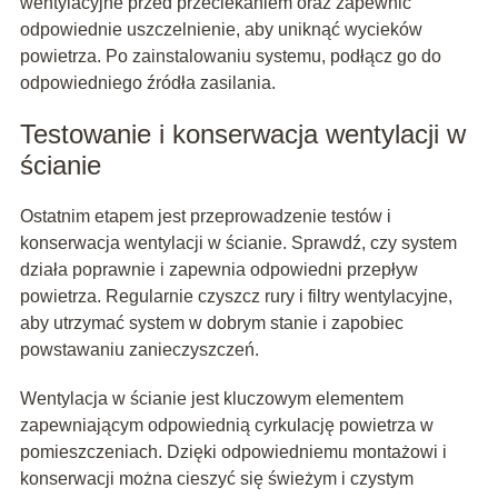
wentylacyjne przed przeciekaniem oraz zapewnić
odpowiednie uszczelnienie, aby uniknąć wycieków
powietrza. Po zainstalowaniu systemu, podłącz go do
odpowiedniego źródła zasilania.
Testowanie i konserwacja wentylacji w
ścianie
Ostatnim etapem jest przeprowadzenie testów i
konserwacja wentylacji w ścianie. Sprawdź, czy system
działa poprawnie i zapewnia odpowiedni przepływ
powietrza. Regularnie czyszcz rury i filtry wentylacyjne,
aby utrzymać system w dobrym stanie i zapobiec
powstawaniu zanieczyszczeń.
Wentylacja w ścianie jest kluczowym elementem
zapewniającym odpowiednią cyrkulację powietrza w
pomieszczeniach. Dzięki odpowiedniemu montażowi i
konserwacji można cieszyć się świeżym i czystym