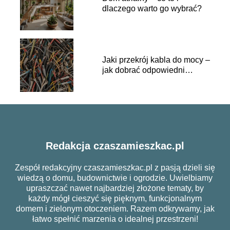
dlaczego warto go wybrać?
Jaki przekrój kabla do mocy –
jak dobrać odpowiedni
przewód?
Redakcja czaszamieszkac.pl
Zespół redakcyjny czaszamieszkac.pl z pasją dzieli się
wiedzą o domu, budownictwie i ogrodzie. Uwielbiamy
upraszczać nawet najbardziej złożone tematy, by
każdy mógł cieszyć się pięknym, funkcjonalnym
domem i zielonym otoczeniem. Razem odkrywamy, jak
łatwo spełnić marzenia o idealnej przestrzeni!