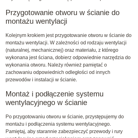
Przygotowanie otworu w ścianie do
montażu wentylacji
Kolejnym krokiem jest przygotowanie otworu w ścianie do
montażu wentylacji. W zależności od rodzaju wentylacji
(naturalnej, mechanicznej) oraz materiału, z którego
wykonana jest ściana, dobierz odpowiednie narzędzia do
wykonania otworu. Należy również pamiętać o
zachowaniu odpowiednich odległości od innych
przewodów i instalacji w ścianie.
Montaż i podłączenie systemu
wentylacyjnego w ścianie
Po przygotowaniu otworu w ścianie, przystępujemy do
montażu i podłączenia systemu wentylacyjnego.
Pamiętaj, aby starannie zabezpieczyć przewody i rury