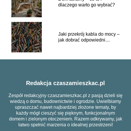
dlaczego warto go wybrać?
Jaki przekrój kabla do mocy –
jak dobrać odpowiedni
przewód?
Redakcja czaszamieszkac.pl
Zespół redakcyjny czaszamieszkac.pl z pasją dzieli się
wiedzą o domu, budownictwie i ogrodzie. Uwielbiamy
upraszczać nawet najbardziej złożone tematy, by
każdy mógł cieszyć się pięknym, funkcjonalnym
domem i zielonym otoczeniem. Razem odkrywamy, jak
łatwo spełnić marzenia o idealnej przestrzeni!