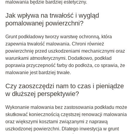
malowania będzie bardziej estetyczny.
Jak wpływa na trwałość i wygląd
pomalowanej powierzchni?
Grunt podkładowy tworzy warstwę ochronną, która
zapewnia trwałość malowania. Chroni również
powierzchnię przed uszkodzeniami mechanicznymi oraz
warunkami atmosferycznymi. Dodatkowo, podkład
poprawia przyczepność farby do podłoża, co sprawia, że
malowanie jest bardziej trwałe.
Czy zaoszczędzi nam to czas i pieniądze
w dłuższej perspektywie?
Wykonanie malowania bez zastosowania podkładu może
skutkować koniecznością częstszej renowacji malowania
oraz większymi kosztami związanymi z naprawą
uszkodzonej powierzchni. Dlatego inwestycja w grunt