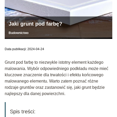
Jaki grunt pod farbę?
Budownictwo
Data publikacji: 2024-04-24
Grunt pod farbę to niezwykle istotny element każdego
malowania. Wybór odpowiedniego podkładu może mieć
kluczowe znaczenie dla trwałości i efektu końcowego
malowanego elementu. Warto zatem poznać różne
rodzaje gruntów oraz zastanowić się, jaki grunt będzie
najlepszy dla danej powierzchni.
Spis treści: