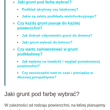
Jaki grunt pod farbę wybrać?
Podkład akrylowy czy lateksowy?
Jakie są zalety podkładu wielofunkcyjnego?
Czy każdy grunt pasuje do każdej
powierzchni?
Jak dobrać odpowiedni grunt do drewna?
Jaki grunt wybrać do betonu?
Czy warto zainwestować w grunt
podkładowy?
Jak wpływa na trwałość i wygląd pomalowanej
powierzchni?
Czy zaoszczędzi nam to czas i pieniądze w
dłuższej perspektywie?
Jaki grunt pod farbę wybrać?
W zależności od rodzaju powierzchni, na której planujemy