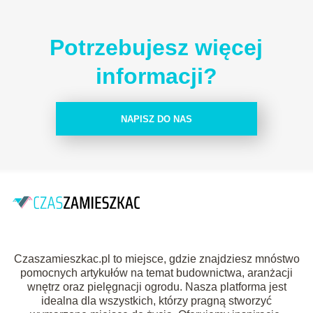
Potrzebujesz więcej
informacji?
NAPISZ DO NAS
Czaszamieszkac.pl to miejsce, gdzie znajdziesz mnóstwo
pomocnych artykułów na temat budownictwa, aranżacji
wnętrz oraz pielęgnacji ogrodu. Nasza platforma jest
idealna dla wszystkich, którzy pragną stworzyć