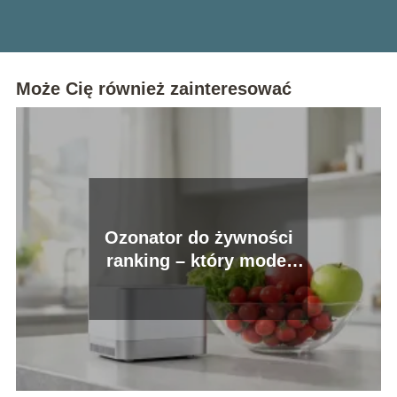
Może Cię również zainteresować
Ozonator do żywności
ranking – który model
wybrać?