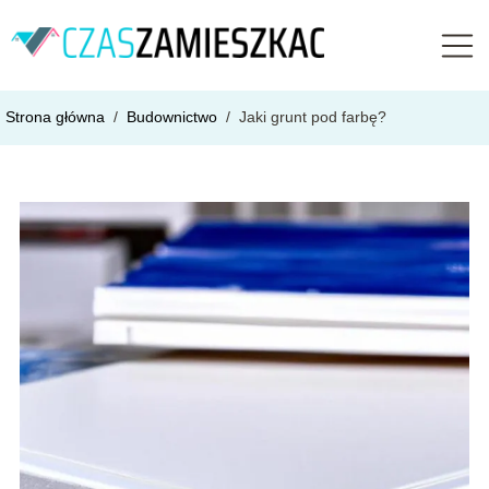
Strona główna
/
Budownictwo
/
Jaki grunt pod farbę?