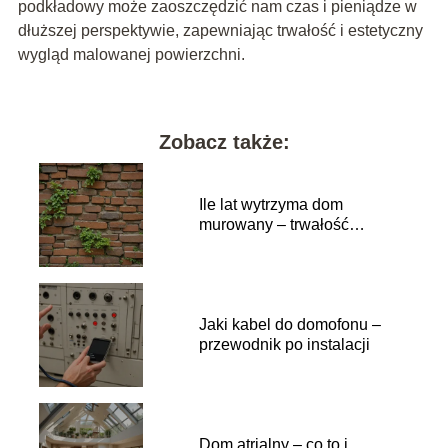
podkładowy może zaoszczędzić nam czas i pieniądze w
dłuższej perspektywie, zapewniając trwałość i estetyczny
wygląd malowanej powierzchni.
Zobacz także:
Ile lat wytrzyma dom
murowany – trwałość
konstrukcji
Jaki kabel do domofonu –
przewodnik po instalacji
Dom atrialny – co to i