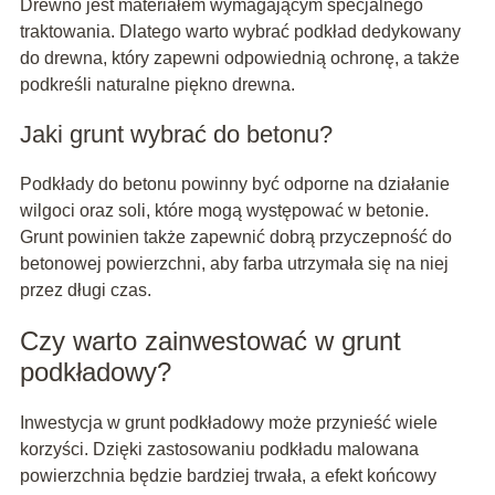
Drewno jest materiałem wymagającym specjalnego
traktowania. Dlatego warto wybrać podkład dedykowany
do drewna, który zapewni odpowiednią ochronę, a także
podkreśli naturalne piękno drewna.
Jaki grunt wybrać do betonu?
Podkłady do betonu powinny być odporne na działanie
wilgoci oraz soli, które mogą występować w betonie.
Grunt powinien także zapewnić dobrą przyczepność do
betonowej powierzchni, aby farba utrzymała się na niej
przez długi czas.
Czy warto zainwestować w grunt
podkładowy?
Inwestycja w grunt podkładowy może przynieść wiele
korzyści. Dzięki zastosowaniu podkładu malowana
powierzchnia będzie bardziej trwała, a efekt końcowy