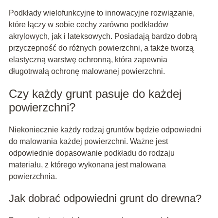
Podkłady wielofunkcyjne to innowacyjne rozwiązanie,
które łączy w sobie cechy zarówno podkładów
akrylowych, jak i lateksowych. Posiadają bardzo dobrą
przyczepność do różnych powierzchni, a także tworzą
elastyczną warstwę ochronną, która zapewnia
długotrwałą ochronę malowanej powierzchni.
Czy każdy grunt pasuje do każdej
powierzchni?
Niekoniecznie każdy rodzaj gruntów będzie odpowiedni
do malowania każdej powierzchni. Ważne jest
odpowiednie dopasowanie podkładu do rodzaju
materiału, z którego wykonana jest malowana
powierzchnia.
Jak dobrać odpowiedni grunt do drewna?